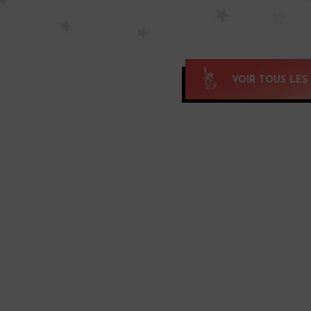
VOIR TOUS LES 