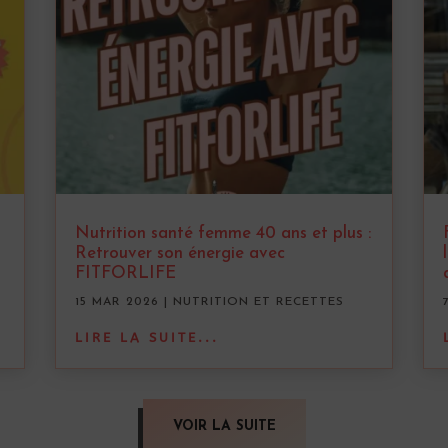
Nutrition santé femme 40 ans et plus :
Retrouver son énergie avec
FITFORLIFE
15 MAR 2026
|
NUTRITION ET RECETTES
LIRE LA SUITE...
VOIR LA SUITE