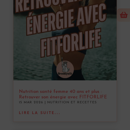

Nutrition santé femme 40 ans et plus :
Retrouver son énergie avec FITFORLIFE
15 MAR 2026
|
NUTRITION ET RECETTES
LIRE LA SUITE...