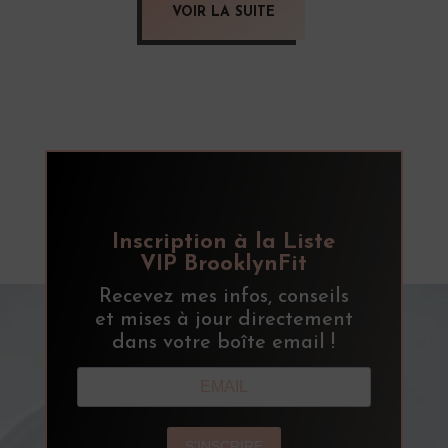
VOIR LA SUITE
Inscription à la Liste
VIP BrooklynFit
Recevez mes infos, conseils
et mises à jour directement
dans votre boîte email !
S'INSCRIRE