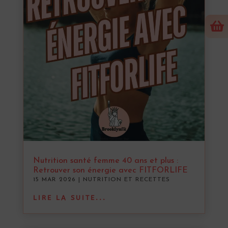

Nutrition santé femme 40 ans et plus :
Retrouver son énergie avec FITFORLIFE
15 MAR 2026
|
NUTRITION ET RECETTES
LIRE LA SUITE...