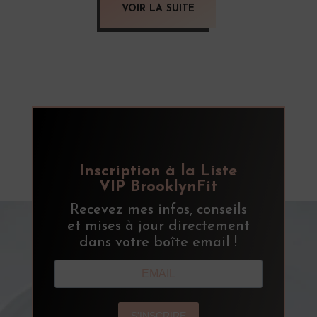
VOIR LA SUITE
Inscription à la Liste
VIP BrooklynFit
Recevez mes infos, conseils
et mises à jour directement
dans votre boîte email !
S'INSCRIRE