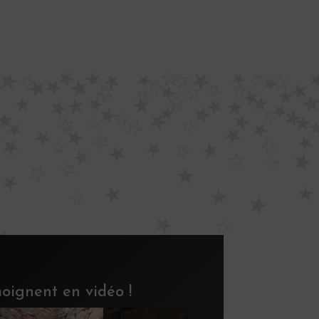
émoignent en vidéo !