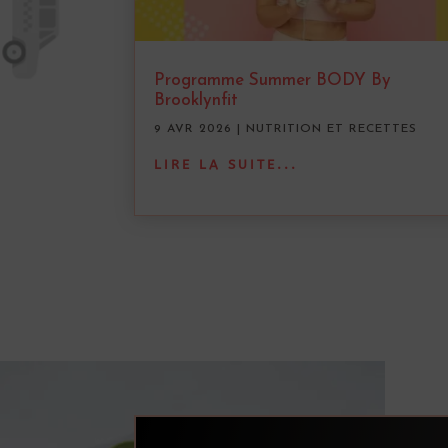
Programme Summer BODY By
Brooklynfit
9 AVR 2026
|
NUTRITION ET RECETTES
LIRE LA SUITE...