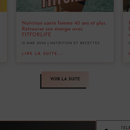
Nutrition santé femme 40 ans et plus :
Retrouver son énergie avec
FITFORLIFE
15 MAR 2026
|
NUTRITION ET RECETTES
LIRE LA SUITE...
VOIR LA SUITE
TÉL