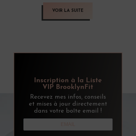
VOIR LA SUITE
Inscription à la Liste
VIP BrooklynFit
Recevez mes infos, conseils
et mises à jour directement
dans votre boîte email !