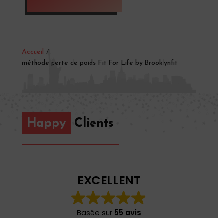
Accueil
/
méthode perte de poids Fit For Life by Brooklynfit
Happy
Clients
EXCELLENT
Basée sur
55 avis