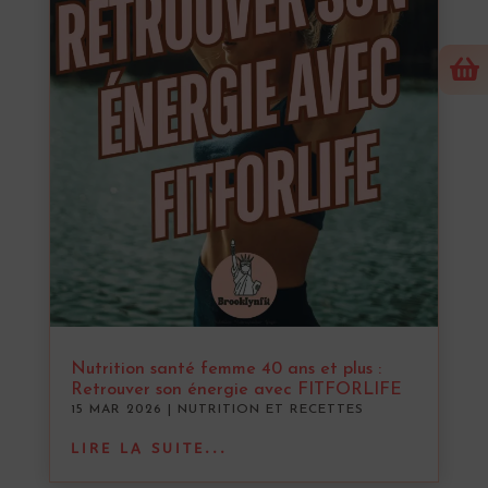

Nutrition santé femme 40 ans et plus :
Retrouver son énergie avec FITFORLIFE
15 MAR 2026
|
NUTRITION ET RECETTES
LIRE LA SUITE...