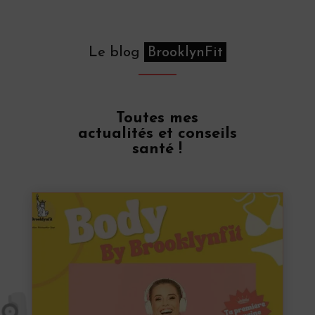
Le blog
BrooklynFit
Toutes mes
actualités et conseils
santé !