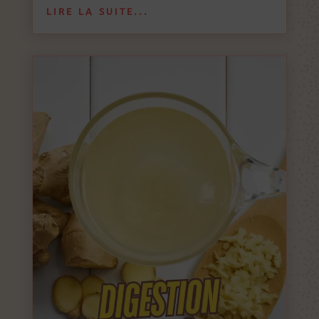
LIRE LA SUITE...