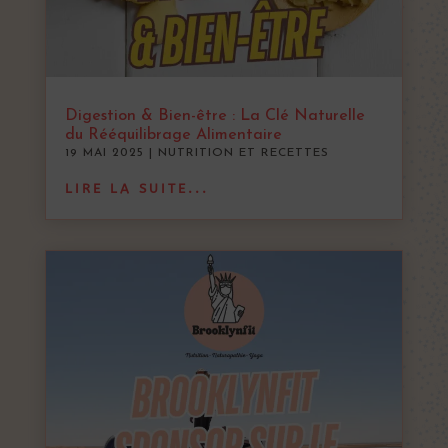
Digestion & Bien-être : La Clé Naturelle
du Rééquilibrage Alimentaire
19 MAI 2025
|
NUTRITION ET RECETTES
LIRE LA SUITE...