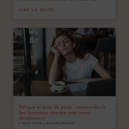
LIRE LA SUITE...
Fatigue et prise de poids : comprendre le
lien hormones–énergie pour mincir
durablement
7 NOV 2025
|
NATUROPATHIE