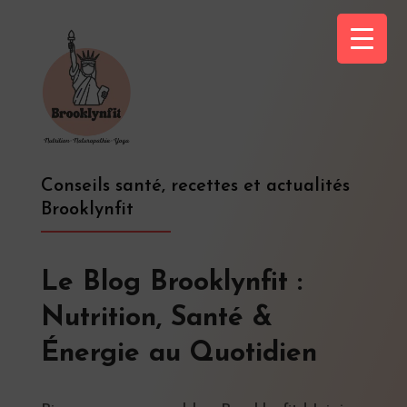
Conseils santé, recettes et actualités
Brooklynfit
Le Blog Brooklynfit :
Nutrition, Santé &
Énergie au Quotidien