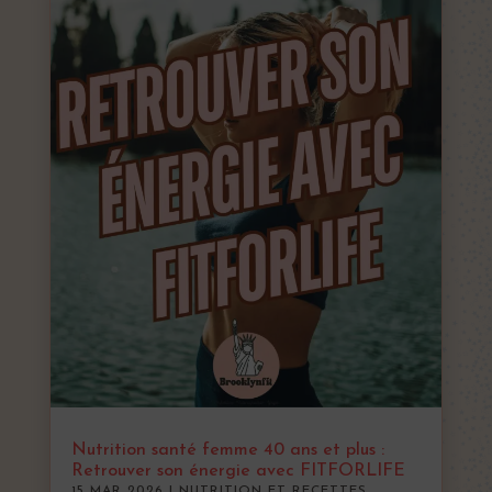
Nutrition santé femme 40 ans et plus :
Retrouver son énergie avec FITFORLIFE
15 MAR 2026
|
NUTRITION ET RECETTES