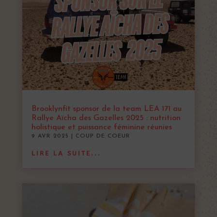
Brooklynfit sponsor de la team LEA 171 au
Rallye Aïcha des Gazelles 2025 : nutrition
holistique et puissance féminine réunies
9 AVR 2025
|
COUP DE COEUR
LIRE LA SUITE...