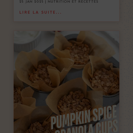
25 JAN 2025
|
NUTRITION ET RECETTES
LIRE LA SUITE...