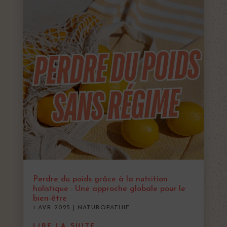
Perdre du poids grâce à la nutrition
holistique : Une approche globale pour le
bien-être
1 AVR 2025
|
NATUROPATHIE
LIRE LA SUITE...