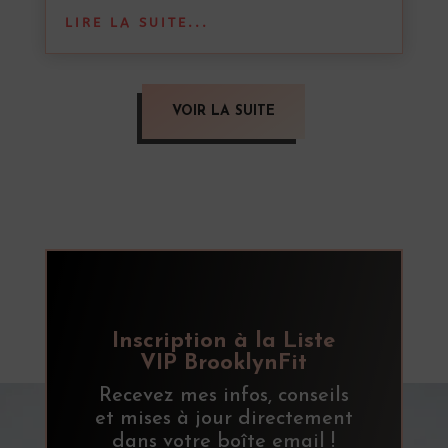
LIRE LA SUITE...
VOIR LA SUITE
Inscription à la Liste
VIP BrooklynFit
Recevez mes infos, conseils
et mises à jour directement
dans votre boîte email !