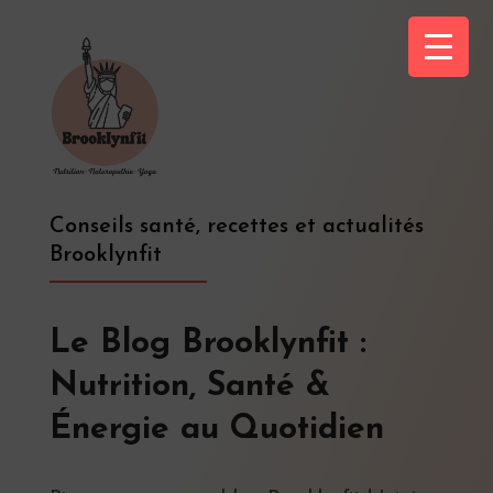
Conseils santé, recettes et actualités
Brooklynfit
Le Blog Brooklynfit :
Nutrition, Santé &
Énergie au Quotidien