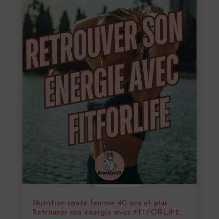
Nutrition santé femme 40 ans et plus :
Retrouver son énergie avec FITFORLIFE