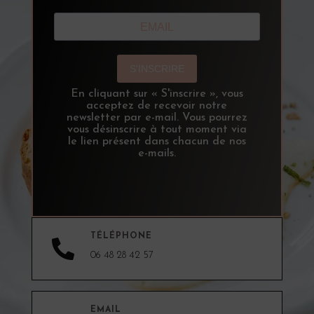
S'INSCRIRE
En cliquant sur « S'inscrire », vous
acceptez de recevoir notre
newsletter par e-mail. Vous pourrez
vous désinscrire à tout moment via
le lien présent dans chacun de nos
e-mails.
TÉLÉPHONE

06 48 28 42 57
EMAIL