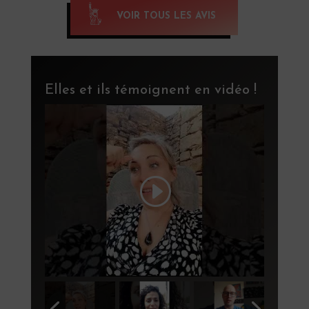
VOIR TOUS LES AVIS
Elles et ils témoignent en vidéo !