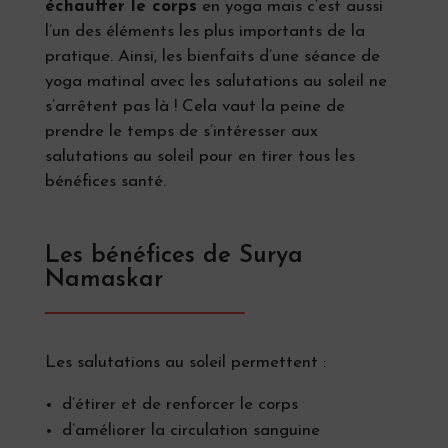
échauffer le corps
en yoga mais c’est aussi
l’un des éléments les plus importants de la
pratique. Ainsi, les bienfaits d’une séance de
yoga matinal avec les salutations au soleil ne
s’arrêtent pas là ! Cela vaut la peine de
prendre le temps de s’intéresser aux
salutations au soleil pour en tirer tous les
bénéfices santé.
Les bénéfices de Surya
Namaskar
Les salutations au soleil permettent :
d’étirer et de renforcer le corps
d’améliorer la circulation sanguine