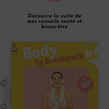
Découvre la suite de
mes conseils santé et
binen-être