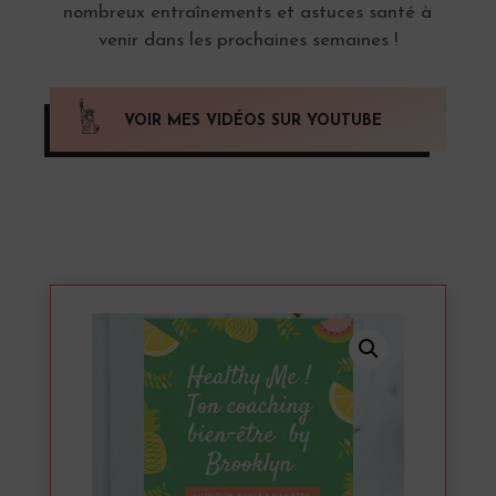
nombreux entraînements et astuces santé à
venir dans les prochaines semaines !
VOIR MES VIDÉOS SUR YOUTUBE