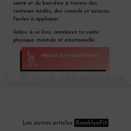
santé et du bien-être à travers des
contenus inédits, des conseils et astuces,
faciles à appliquer.
Grâce à ce livre, améliorez ta santé
physique, mentale et émotionnelle.
PRENDS RDV MAINTENANT !
Les autres articles
BrooklynFit