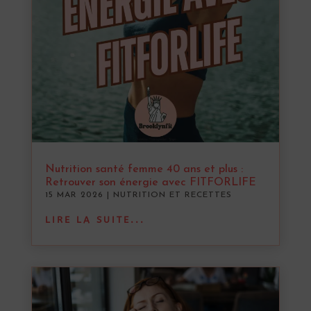
Nutrition santé femme 40 ans et plus :
Retrouver son énergie avec FITFORLIFE
15 MAR 2026
|
NUTRITION ET RECETTES
LIRE LA SUITE...