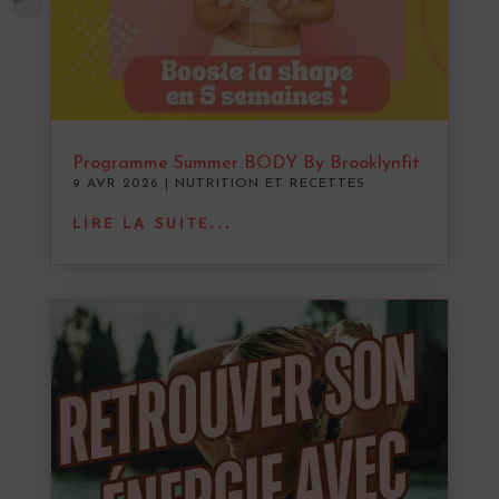
Programme Summer BODY By Brooklynfit
9 AVR 2026
|
NUTRITION ET RECETTES
LIRE LA SUITE...