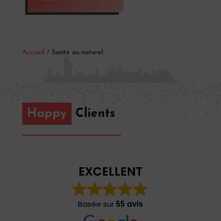
Accueil
/
Santé au naturel
Happy
Clients
EXCELLENT
Basée sur
55 avis