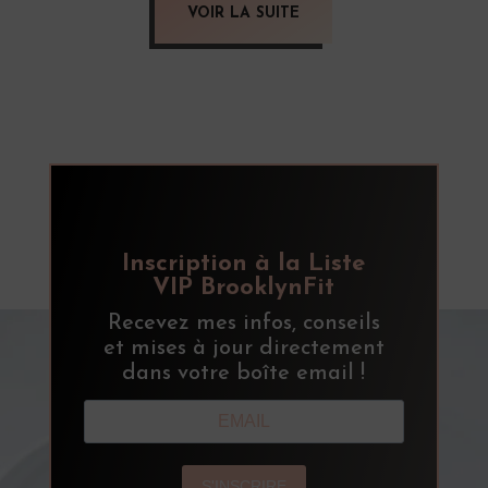
VOIR LA SUITE
Inscription à la Liste
VIP BrooklynFit
Recevez mes infos, conseils
et mises à jour directement
dans votre boîte email !
S'INSCRIRE