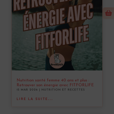

Nutrition santé femme 40 ans et plus :
Retrouver son énergie avec FITFORLIFE
15 MAR 2026
|
NUTRITION ET RECETTES
LIRE LA SUITE...