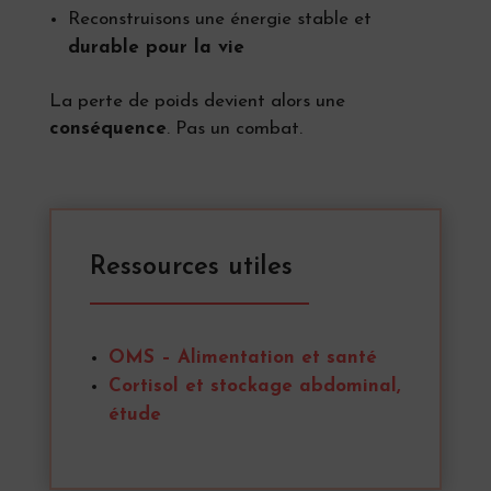
Reconstruisons une énergie stable et
durable pour la vie
La perte de poids devient alors une
conséquence
. Pas un combat.
Ressources utiles
OMS – Alimentation et santé
Cortisol et stockage abdominal,
étude