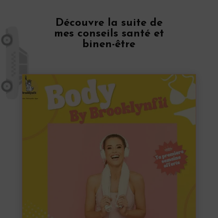
Découvre la suite de
mes conseils santé et
binen-être