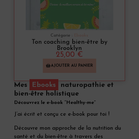
Catégorie :
Ebooks
Ton coaching bien-être by
Brooklyn
25,00
€
AJOUTER AU PANIER
Mes
Ebooks
naturopathie et
bien-être holistique
Découvrez le e-book “Healthy-me”
J’ai écrit et conçu ce e-book pour toi !
Découvre mon approche de la nutrition du
santé et du bien-être à travers des