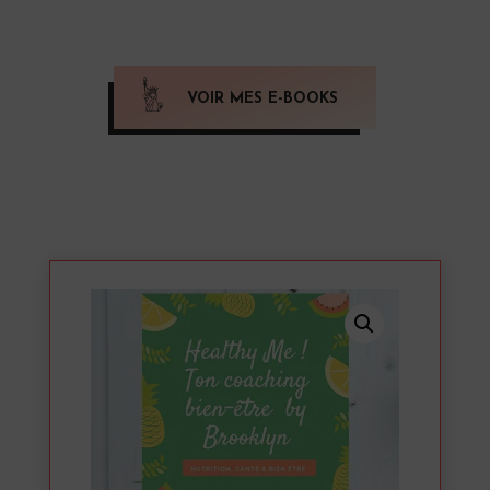
VOIR MES E-BOOKS