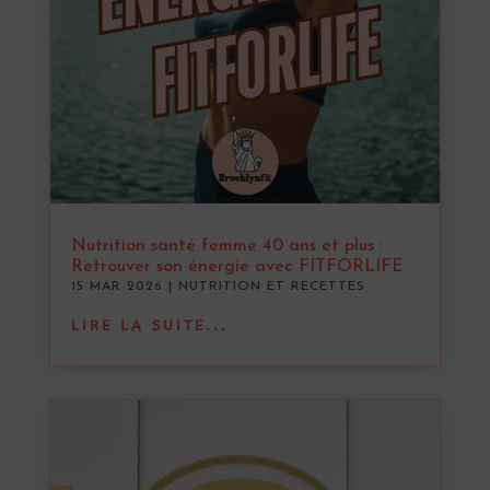
Nutrition santé femme 40 ans et plus :
Retrouver son énergie avec FITFORLIFE
15 MAR 2026
|
NUTRITION ET RECETTES
LIRE LA SUITE...