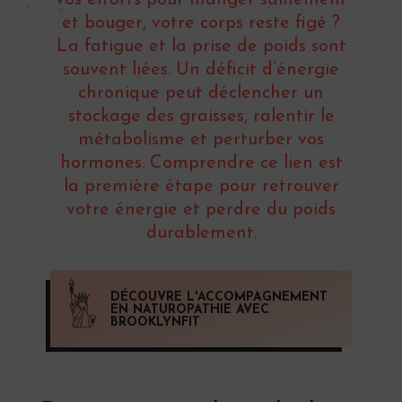
et bouger, votre corps reste figé ?
La fatigue et la prise de poids sont
souvent liées. Un déficit d’énergie
chronique peut déclencher un
stockage des graisses, ralentir le
métabolisme et perturber vos
hormones. Comprendre ce lien est
la première étape pour retrouver
votre énergie et perdre du poids
durablement.
DÉCOUVRE L'ACCOMPAGNEMENT
EN NATUROPATHIE AVEC
BROOKLYNFIT