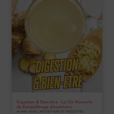
Digestion & Bien-être : La Clé Naturelle
du Rééquilibrage Alimentaire
19 MAI 2025
|
NUTRITION ET RECETTES