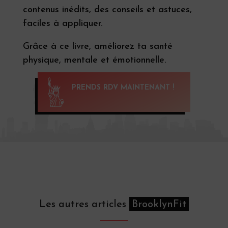
contenus inédits, des conseils et astuces,
faciles à appliquer.
Grâce à ce livre, améliorez ta santé
physique, mentale et émotionnelle.
PRENDS RDV MAINTENANT !
Les autres articles
BrooklynFit