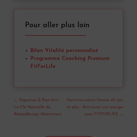
Pour aller plus loin
Bilan Vitalité personnalisé
Programme Coaching Premium
FitForLife
←
Digestion & Bien-être :
Nutrition santé femme 40 ans
La Clé Naturelle du
et plus : Retrouver son énergie
Rééquilibrage Alimentaire
avec FITFORLIFE
→