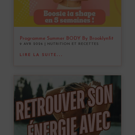
Programme Summer BODY By Brooklynfit
9 AVR 2026
|
NUTRITION ET RECETTES
LIRE LA SUITE...