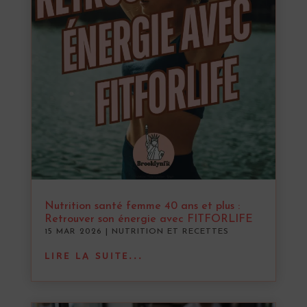
Nutrition santé femme 40 ans et plus :
Retrouver son énergie avec FITFORLIFE
15 MAR 2026
|
NUTRITION ET RECETTES
LIRE LA SUITE...