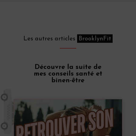
Les autres articles
BrooklynFit
Découvre la suite de
mes conseils santé et
binen-être