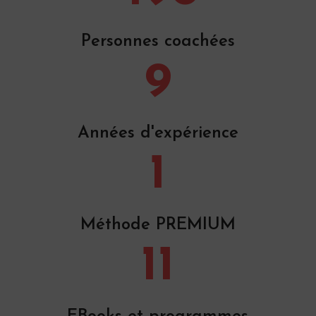
Personnes coachées
9
Années d'expérience
1
Méthode PREMIUM
11