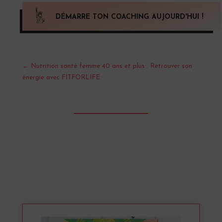
DÉMARRE TON COACHING AUJOURD'HUI !
←
Nutrition santé femme 40 ans et plus : Retrouver son
énergie avec FITFORLIFE