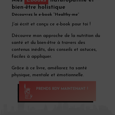
Mes
Ebooks
naturopathie et
bien-être holistique
Découvrez le e-book “Healthy-me”
J’ai écrit et conçu ce e-book pour toi !
Découvre mon approche de la nutrition du
santé et du bien-être à travers des
contenus inédits, des conseils et astuces,
faciles à appliquer.
Grâce à ce livre, améliorez ta santé
physique, mentale et émotionnelle.
PRENDS RDV MAINTENANT !