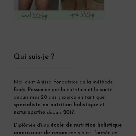
Qui suis-je ?
Moi, c’est Anissa, fondatrice de la méthode
Body. Passionée par la nutrition et la santé
depuis mes 20 ans, j’exerce en tant que
spécialiste en nutrition holistique
et
naturopathe
depuis
2017
.
Diplômée d’une
école de nutrition holistique
américaine de renom
mais aussi formée en