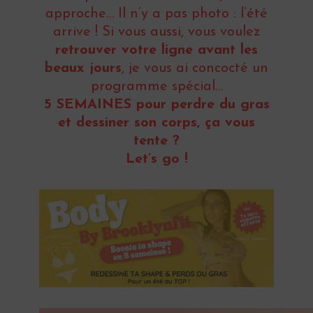
approche… Il n’y a pas photo : l’été
arrive ! Si vous aussi, vous voulez
retrouver votre ligne avant les
beaux jours
, je vous ai concocté un
programme spécial…
5 SEMAINES pour perdre du gras
et dessiner son corps, ça vous
tente ?
Let’s go !