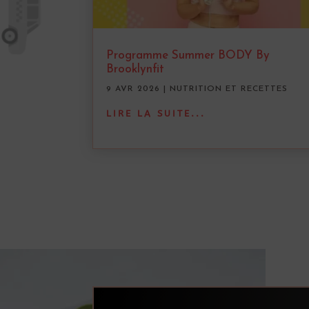
Programme Summer BODY By
Brooklynfit
9 AVR 2026
|
NUTRITION ET RECETTES
LIRE LA SUITE...