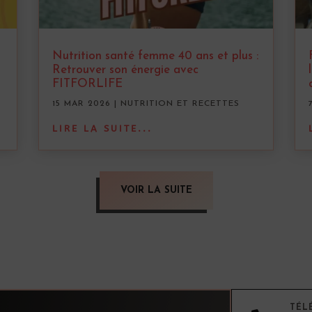
Nutrition santé femme 40 ans et plus :
Retrouver son énergie avec
FITFORLIFE
15 MAR 2026
|
NUTRITION ET RECETTES
LIRE LA SUITE...
VOIR LA SUITE
TÉL