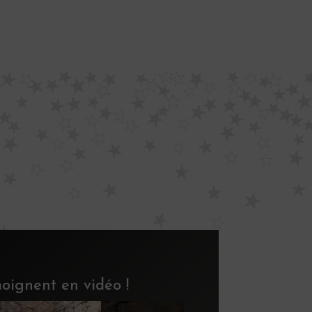
émoignent en vidéo !