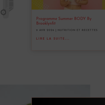
Programme Summer BODY By
Brooklynfit
9 AVR 2026
|
NUTRITION ET RECETTES
LIRE LA SUITE...