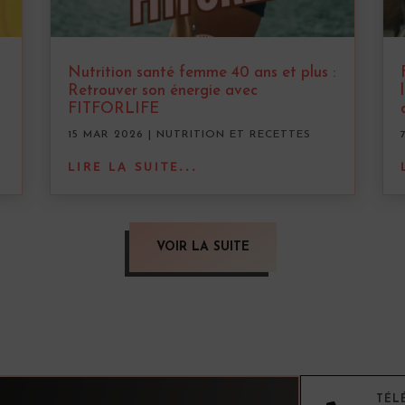
Nutrition santé femme 40 ans et plus :
Retrouver son énergie avec
FITFORLIFE
15 MAR 2026
|
NUTRITION ET RECETTES
LIRE LA SUITE...
VOIR LA SUITE
TÉL