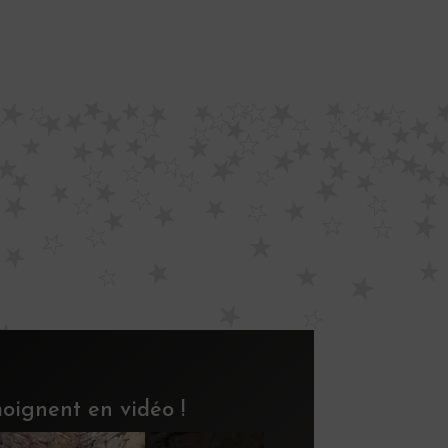
émoignent en vidéo !