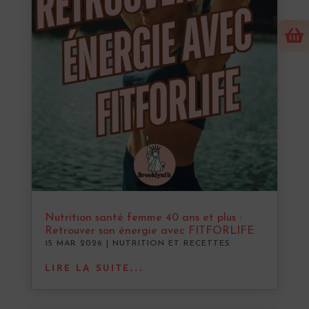

Nutrition santé femme 40 ans et plus :
Retrouver son énergie avec FITFORLIFE
15 MAR 2026
|
NUTRITION ET RECETTES
LIRE LA SUITE...