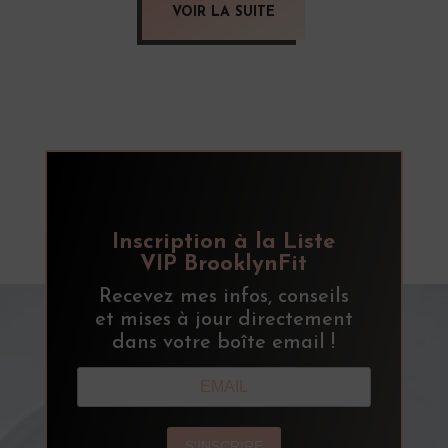
VOIR LA SUITE
Inscription à la Liste
VIP BrooklynFit
Recevez mes infos, conseils
et mises à jour directement
dans votre boîte email !
S'INSCRIRE