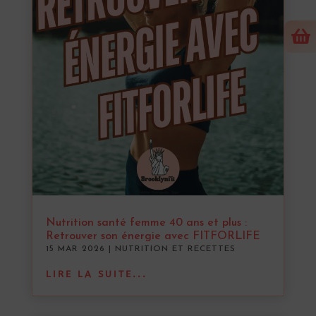

Nutrition santé femme 40 ans et plus :
Retrouver son énergie avec FITFORLIFE
15 MAR 2026
|
NUTRITION ET RECETTES
LIRE LA SUITE...