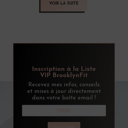
VOIR LA SUITE
Inscription à la Liste
VIP BrooklynFit
Recevez mes infos, conseils
et mises à jour directement
dans votre boîte email !
S'INSCRIRE