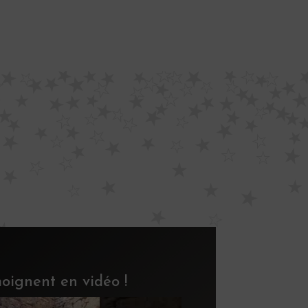
émoignent en vidéo !