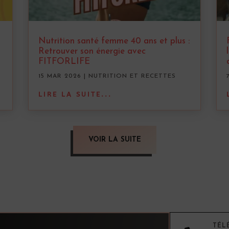
Nutrition santé femme 40 ans et plus :
Retrouver son énergie avec
FITFORLIFE
15 MAR 2026
|
NUTRITION ET RECETTES
LIRE LA SUITE...
VOIR LA SUITE
TÉL