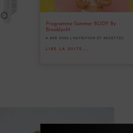
Programme Summer BODY By
Brooklynfit
9 AVR 2026
|
NUTRITION ET RECETTES
LIRE LA SUITE...