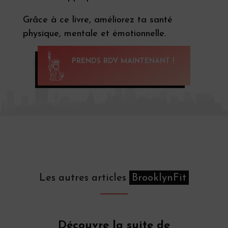
Grâce à ce livre, améliorez ta santé
physique, mentale et émotionnelle.
PRENDS RDV MAINTENANT !
Les autres articles
BrooklynFit
Découvre la suite de