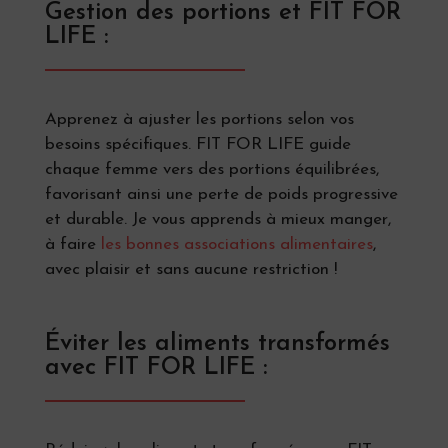
Gestion des portions et FIT FOR
LIFE :
Apprenez à ajuster les portions selon vos
besoins spécifiques. FIT FOR LIFE guide
chaque femme vers des portions équilibrées,
favorisant ainsi une perte de poids progressive
et durable. Je vous apprends à mieux manger,
à faire
les bonnes associations alimentaires
,
avec plaisir et sans aucune restriction !
Éviter les aliments transformés
avec FIT FOR LIFE :