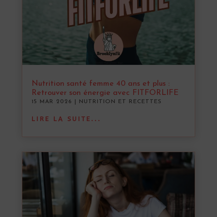
Nutrition santé femme 40 ans et plus :
Retrouver son énergie avec FITFORLIFE
15 MAR 2026
|
NUTRITION ET RECETTES
LIRE LA SUITE...