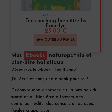
Catégorie :
Ebooks
Ton coaching bien-être by
Brooklyn
25,00
€
AJOUTER AU PANIER
Mes
Ebooks
naturopathie et
bien-être holistique
Découvrez le e-book “Healthy-me”
J’ai écrit et conçu ce e-book pour toi !
Découvre mon approche de la nutrition du
santé et du bien-être à travers des
contenus inédits, des conseils et astuces,
faciles à appliquer.