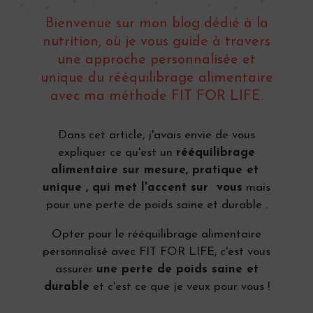
Bienvenue sur mon blog dédié à la
nutrition, où je vous guide à travers
une approche personnalisée et
unique du rééquilibrage alimentaire
avec ma méthode FIT FOR LIFE.
Dans cet article, j'avais envie de vous
expliquer ce qu'est un
rééquilibrage
alimentaire sur mesure, pratique et
unique , qui met l'accent sur vous
mais
pour une perte de poids saine et durable .
Opter pour le rééquilibrage alimentaire
personnalisé avec FIT FOR LIFE, c'est vous
assurer
une perte de poids saine et
durable
et c'est ce que je veux pour vous !