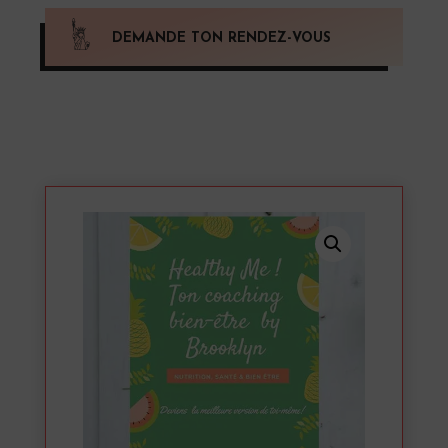
DEMANDE TON RENDEZ-VOUS