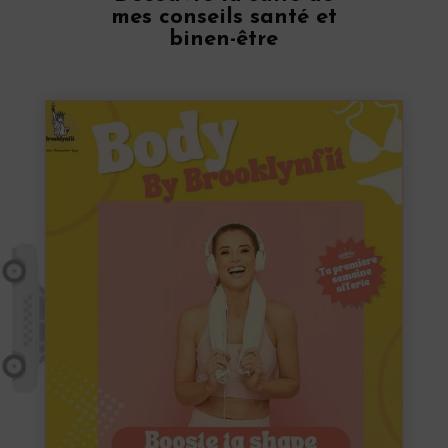
mes conseils santé et
binen-être