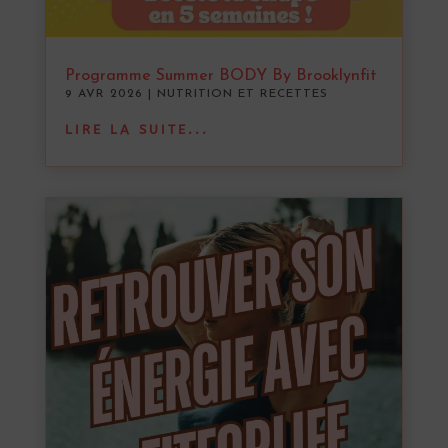
Programme Summer BODY By Brooklynfit
9 AVR 2026
|
NUTRITION ET RECETTES
LIRE LA SUITE...