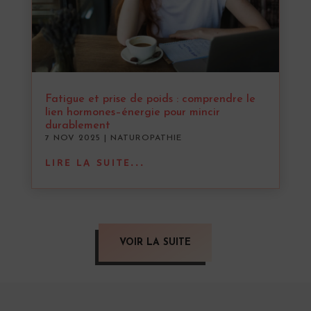
Fatigue et prise de poids : comprendre le
lien hormones–énergie pour mincir
durablement
7 NOV 2025
|
NATUROPATHIE
LIRE LA SUITE...
VOIR LA SUITE