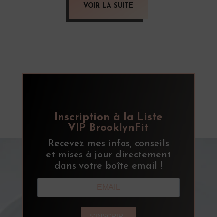
VOIR LA SUITE
Inscription à la Liste
VIP BrooklynFit
Recevez mes infos, conseils
et mises à jour directement
dans votre boîte email !
S'INSCRIRE