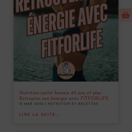

Nutrition santé femme 40 ans et plus :
Retrouver son énergie avec FITFORLIFE
15 MAR 2026
|
NUTRITION ET RECETTES
LIRE LA SUITE...