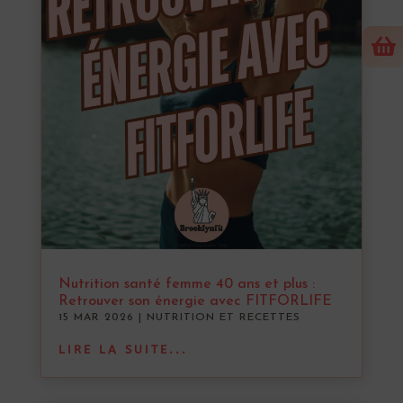

Nutrition santé femme 40 ans et plus :
Retrouver son énergie avec FITFORLIFE
15 MAR 2026
|
NUTRITION ET RECETTES
LIRE LA SUITE...