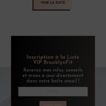
VOIR LA SUITE
Inscription à la Liste
VIP BrooklynFit
Recevez mes infos, conseils
et mises à jour directement
dans votre boîte email !
S'INSCRIRE