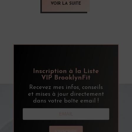
VOIR LA SUITE
Inscription à la Liste
VIP BrooklynFit
Recevez mes infos, conseils
et mises à jour directement
dans votre boîte email !
S'INSCRIRE