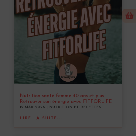

Nutrition santé femme 40 ans et plus :
Retrouver son énergie avec FITFORLIFE
15 MAR 2026
|
NUTRITION ET RECETTES
LIRE LA SUITE...