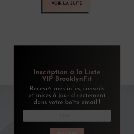
VOIR LA SUITE
Inscription à la Liste
VIP BrooklynFit
Recevez mes infos, conseils
et mises à jour directement
dans votre boîte email !
S'INSCRIRE