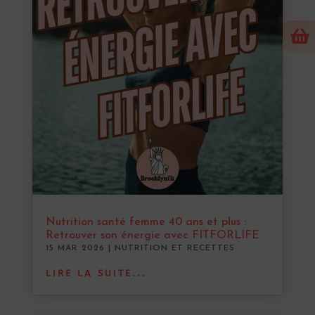

Nutrition santé femme 40 ans et plus :
Retrouver son énergie avec FITFORLIFE
15 MAR 2026
|
NUTRITION ET RECETTES
LIRE LA SUITE...