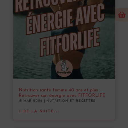

Nutrition santé femme 40 ans et plus :
Retrouver son énergie avec FITFORLIFE
15 MAR 2026
|
NUTRITION ET RECETTES
LIRE LA SUITE...