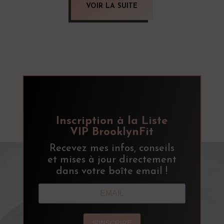
VOIR LA SUITE
Inscription à la Liste
VIP BrooklynFit
Recevez mes infos, conseils
et mises à jour directement
dans votre boîte email !
S'INSCRIRE