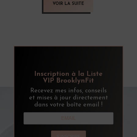
VOIR LA SUITE
Inscription à la Liste
VIP BrooklynFit
Recevez mes infos, conseils
et mises à jour directement
dans votre boîte email !
S'INSCRIRE