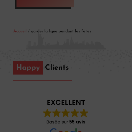
Accueil
/
garder la ligne pendant les fêtes
Happy
Clients
EXCELLENT
Basée sur
55 avis