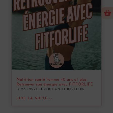

Nutrition santé femme 40 ans et plus :
Retrouver son énergie avec FITFORLIFE
15 MAR 2026
|
NUTRITION ET RECETTES
LIRE LA SUITE...