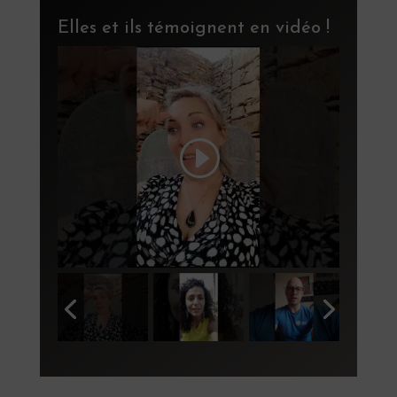
Elles et ils témoignent en vidéo !
r
ai