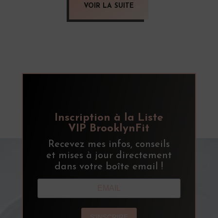
VOIR LA SUITE
Inscription à la Liste
VIP BrooklynFit
Recevez mes infos, conseils
et mises à jour directement
dans votre boîte email !
S'INSCRIRE