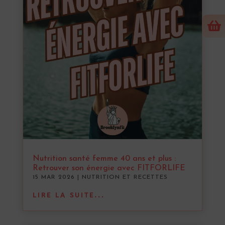

Nutrition santé femme 40 ans et plus :
Retrouver son énergie avec FITFORLIFE
15 MAR 2026
|
NUTRITION ET RECETTES
LIRE LA SUITE...