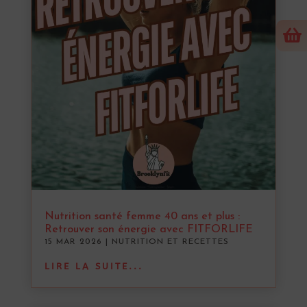

Nutrition santé femme 40 ans et plus :
Retrouver son énergie avec FITFORLIFE
15 MAR 2026
|
NUTRITION ET RECETTES
LIRE LA SUITE...