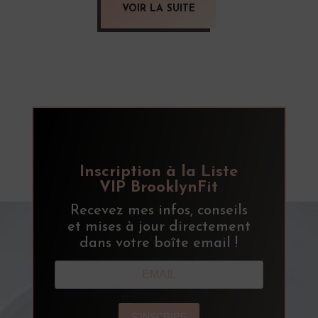
VOIR LA SUITE
Inscription à la Liste
VIP BrooklynFit
Recevez mes infos, conseils
et mises à jour directement
dans votre boîte email !
S'INSCRIRE