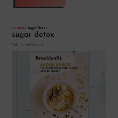
Accueil
/
sugar detox
sugar detox
Voici le seul résultat