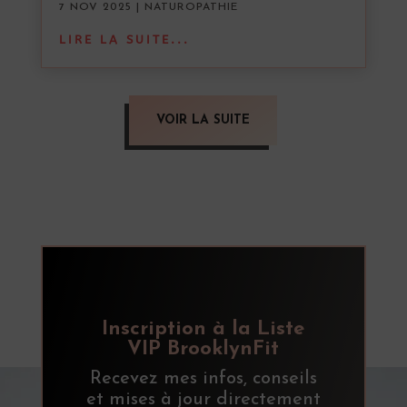
7 NOV 2025
|
NATUROPATHIE
LIRE LA SUITE...
VOIR LA SUITE
Inscription à la Liste
VIP BrooklynFit
Recevez mes infos, conseils
et mises à jour directement