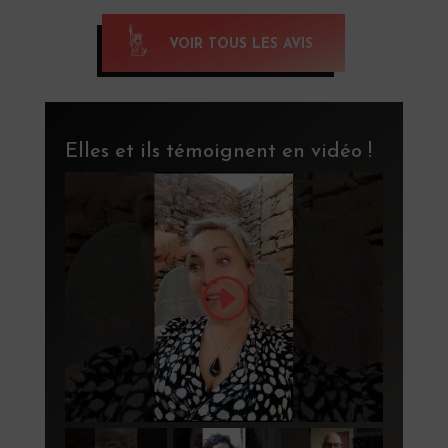
VOIR TOUS LES AVIS
Elles et ils témoignent en vidéo !