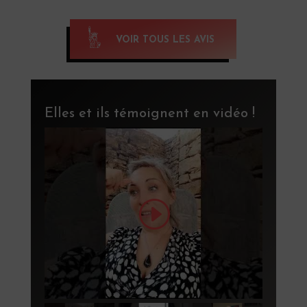
VOIR TOUS LES AVIS
Elles et ils témoignent en vidéo !