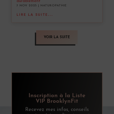
durablement
7 NOV 2025
|
NATUROPATHIE
LIRE LA SUITE...
VOIR LA SUITE
Inscription à la Liste
VIP BrooklynFit
Recevez mes infos, conseils