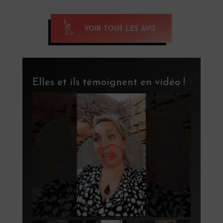
VOIR TOUS LES AVIS
Elles et ils témoignent en vidéo !