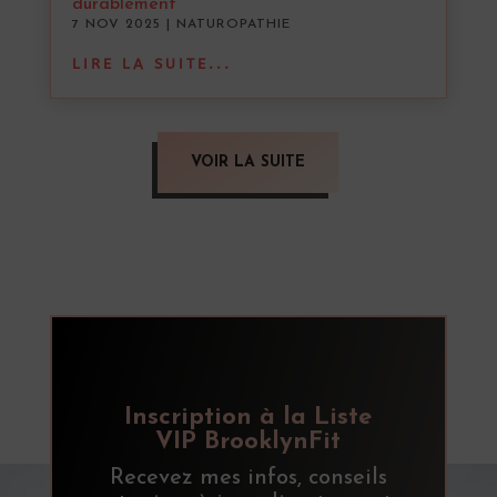
durablement
7 NOV 2025
|
NATUROPATHIE
LIRE LA SUITE...
VOIR LA SUITE
Inscription à la Liste
VIP BrooklynFit
Recevez mes infos, conseils