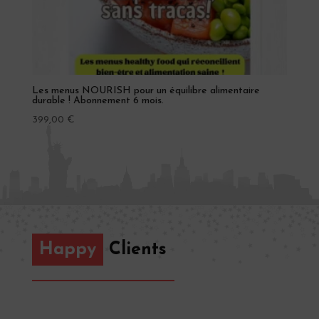
Les menus NOURISH pour un équilibre alimentaire
durable ! Abonnement 6 mois.
399,00
€
Happy
Clients