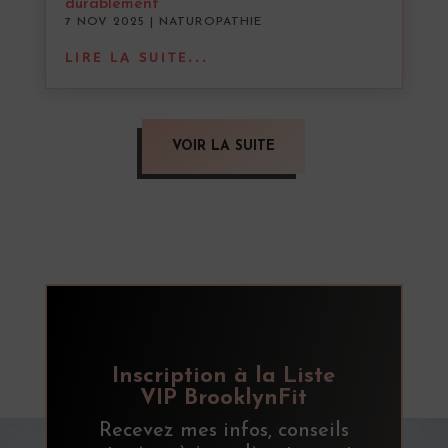
durablement
7 NOV 2025
|
NATUROPATHIE
LIRE LA SUITE...
VOIR LA SUITE
Inscription à la Liste
VIP BrooklynFit
Recevez mes infos, conseils