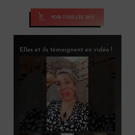
VOIR TOUS LES AVIS
Elles et ils témoignent en vidéo !