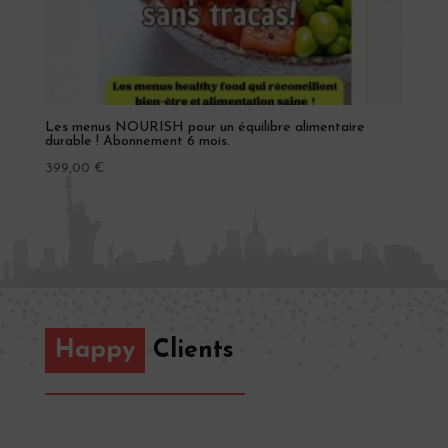
Les menus NOURISH pour un équilibre alimentaire
durable ! Abonnement 6 mois.
399,00
€
Happy
Clients