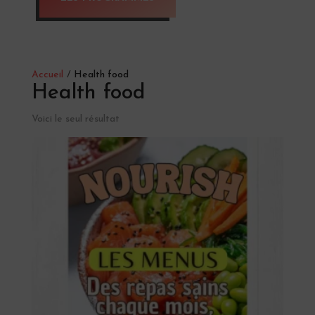
Accueil
/
Health food
Health food
Voici le seul résultat