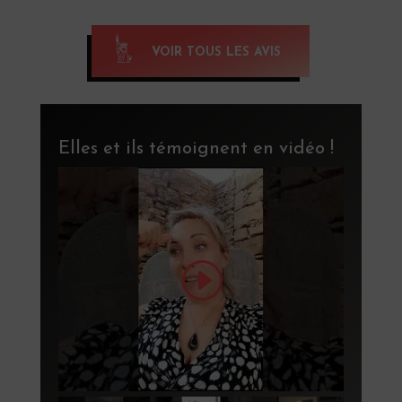
VOIR TOUS LES AVIS
Elles et ils témoignent en vidéo !