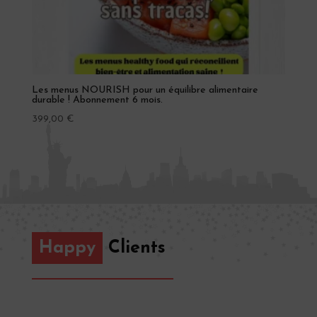
Les menus NOURISH pour un équilibre alimentaire
durable ! Abonnement 6 mois.
399,00
€
Happy
Clients