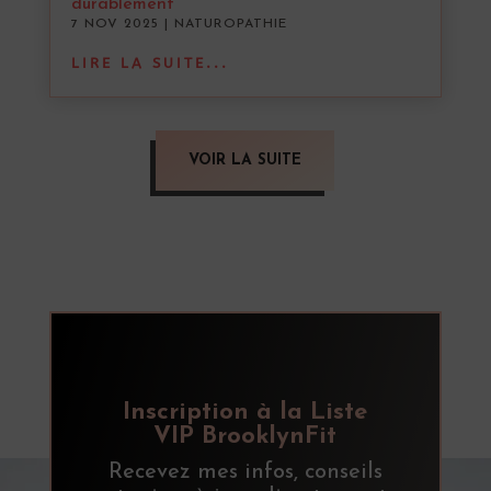
durablement
7 NOV 2025
|
NATUROPATHIE
LIRE LA SUITE...
VOIR LA SUITE
Inscription à la Liste
VIP BrooklynFit
Recevez mes infos, conseils